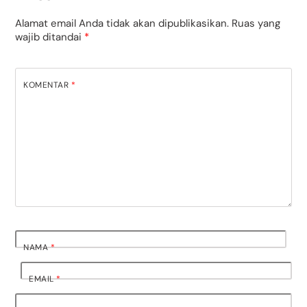
Alamat email Anda tidak akan dipublikasikan.
Ruas yang
wajib ditandai
*
KOMENTAR
*
NAMA
*
EMAIL
*