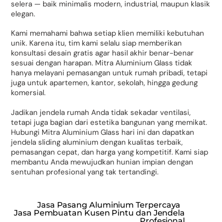
selera — baik minimalis modern, industrial, maupun klasik
elegan.
Kami memahami bahwa setiap klien memiliki kebutuhan
unik. Karena itu, tim kami selalu siap memberikan
konsultasi desain gratis agar hasil akhir benar-benar
sesuai dengan harapan. Mitra Aluminium Glass tidak
hanya melayani pemasangan untuk rumah pribadi, tetapi
juga untuk apartemen, kantor, sekolah, hingga gedung
komersial.
Jadikan jendela rumah Anda tidak sekadar ventilasi,
tetapi juga bagian dari estetika bangunan yang memikat.
Hubungi Mitra Aluminium Glass hari ini dan dapatkan
jendela sliding aluminium dengan kualitas terbaik,
pemasangan cepat, dan harga yang kompetitif. Kami siap
membantu Anda mewujudkan hunian impian dengan
sentuhan profesional yang tak tertandingi.
Jasa Pasang Aluminium Terpercaya
Jasa Pembuatan Kusen Pintu dan Jendela
Profesional