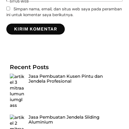
SITUS WEB
Simpan nama, email, dan situs web saya pada peramban
ini untuk komentar saya berikutnya.
Recent Posts
Jasa Pembuatan Kusen Pintu dan
Jendela Profesional
Jasa Pembuatan Jendela Sliding
Aluminium