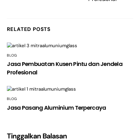
RELATED POSTS
BLOG
Jasa Pembuatan Kusen Pintu dan Jendela
Profesional
BLOG
Jasa Pasang Aluminium Terpercaya
Tinggalkan Balasan