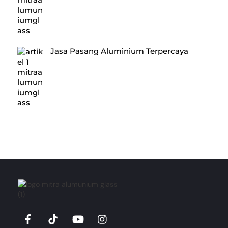
Jasa Pasang Aluminium Terpercaya